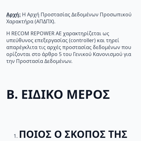
Αρχή:
Η Αρχή Προστασίας Δεδομένων Προσωπικού
Χαρακτήρα (ΑΠΔΠΧ).
Η RECOM REPOWER AE χαρακτηρίζεται ως
υπεύθυνος επεξεργασίας (controller) και τηρεί
απαρέγκλιτα τις αρχές προστασίας δεδομένων που
ορίζονται στο άρθρο 5 του Γενικού Κανονισμού για
την Προστασία Δεδομένων.
Β. ΕΙΔΙΚΟ ΜΕΡΟΣ
ΠΟΙΟΣ Ο ΣΚΟΠΟΣ ΤΗΣ