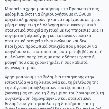
Μπορεί να χρησιμοποιήσουμε τα Προσωπικά σας
Δεδομένα, ώστε να δημιουργήσουμε ανώνυμα
αρχεία πληροφοριών ή/και να παρέχουμε σε τρίτα
μέρη συγκριτική αξιολόγηση και συγκεντρωτικά
στατιστικά στοιχεία σχετικά με τις Υπηρεσίες μας. Η
συγκριτική αξιολόγηση και τα συγκεντρωτικά
στατιστικά στοιχεία είναι ανώνυμα και δεν
περιέχουν προσωπικά στοιχεία που μπορούν να
οδηγήσουν σε ταυτοποίηση, ούτε μεταβιβάζονται ή
πωλούνται σε τρίτους με οποιοδήποτε τρόπο ή
μορφή που σας χαρακτηρίζει ή σας καθιστά
αναγνωρίσιμους.
Χρησιμοποιούμε τα δεδομένα περιήγησης στην
ιστοσελίδα για τη λειτουργία και τη βελτίωση της,
τη διάγνωση προβλημάτων του εξυπηρετητή
(server) μας και για τη διαχείριση του λογισμικού, τη
συγκέντρωση δημογραφικών και στατιστικών
δεδομένων, για την καλύτερη διαφήμιση και τη
διάταξη της στην ιστοσελίδας, για να διευκολυνθεί