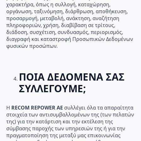
χαρακτήρα, όπως η συλλογή, καταχώρηση,
οργάνωση, ταξινόμηση, διάρθρωση, αποθήκευση,
προσαρμογή, μεταβολή, ανάκτηση, αναζήτηση
πληροφοριών, χρήση, διαβίβαση σε τρίτους,
διάδοση, συσχέτιση, συνδυασμός, περιορισμός,
διαγραφή και καταστροφή Προσωπικών Δεδομένων
φυσικών προσώπων.
ΠΟΙΑ ΔΕΔΟΜΕΝΑ ΣΑΣ
ΣΥΛΛΕΓΟΥΜΕ;
Η
RECOM
REPOWER
AE
συλλέγει όλα τα απαραίτητα
στοιχεία των αντισυμβαλλομένων της (των πελατών
της) για την κατάρτιση και την εκτέλεση της
σύμβασης παροχής των υπηρεσιών της ή για την
πραγματοποίηση της μεταξύ μας επικοινωνίας