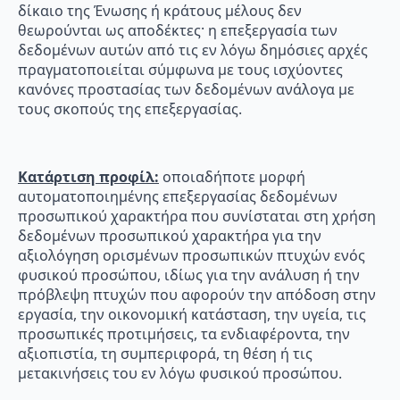
δίκαιο της Ένωσης ή κράτους μέλους δεν
θεωρούνται ως αποδέκτες· η επεξεργασία των
δεδομένων αυτών από τις εν λόγω δημόσιες αρχές
πραγματοποιείται σύμφωνα με τους ισχύοντες
κανόνες προστασίας των δεδομένων ανάλογα με
τους σκοπούς της επεξεργασίας.
Κατάρτιση προφίλ:
οποιαδήποτε μορφή
αυτοματοποιημένης επεξεργασίας δεδομένων
προσωπικού χαρακτήρα που συνίσταται στη χρήση
δεδομένων προσωπικού χαρακτήρα για την
αξιολόγηση ορισμένων προσωπικών πτυχών ενός
φυσικού προσώπου, ιδίως για την ανάλυση ή την
πρόβλεψη πτυχών που αφορούν την απόδοση στην
εργασία, την οικονομική κατάσταση, την υγεία, τις
προσωπικές προτιμήσεις, τα ενδιαφέροντα, την
αξιοπιστία, τη συμπεριφορά, τη θέση ή τις
μετακινήσεις του εν λόγω φυσικού προσώπου.