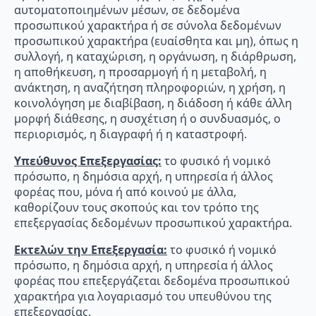
αυτοματοποιημένων μέσων, σε δεδομένα
προσωπικού χαρακτήρα ή σε σύνολα δεδομένων
προσωπικού χαρακτήρα (ευαίσθητα και μη), όπως η
συλλογή, η καταχώριση, η οργάνωση, η διάρθρωση,
η αποθήκευση, η προσαρμογή ή η μεταβολή, η
ανάκτηση, η αναζήτηση πληροφοριών, η χρήση, η
κοινολόγηση με διαβίβαση, η διάδοση ή κάθε άλλη
μορφή διάθεσης, η συσχέτιση ή ο συνδυασμός, ο
περιορισμός, η διαγραφή ή η καταστροφή.
Υπεύθυνος Επεξεργασίας:
το φυσικό ή νομικό
πρόσωπο, η δημόσια αρχή, η υπηρεσία ή άλλος
φορέας που, μόνα ή από κοινού με άλλα,
καθορίζουν τους σκοπούς και τον τρόπο της
επεξεργασίας δεδομένων προσωπικού χαρακτήρα.
Εκτελών την Επεξεργασία:
το φυσικό ή νομικό
πρόσωπο, η δημόσια αρχή, η υπηρεσία ή άλλος
φορέας που επεξεργάζεται δεδομένα προσωπικού
χαρακτήρα για λογαριασμό του υπευθύνου της
επεξεργασίας.