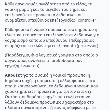
Κάθε οργανισμός ανεξάρτητα από το είδος, τη
νομική μορφή και το μέγεθος του τηρεί και
επεξεργάζεται προσωπικά δεδομένα και
ονομάζεται υπεύθυνος επεξεργασίας (controller).
Κάθε φυσικό ή νομικό πρόσωπο του δημόσιου ή
ιδιωτικού τομέα που επεξεργάζεται δεδομένα για
λογαριασμό κάποιου υπεύθυνου επεξεργασίας
ονομάζεται εκτελών την επεξεργασία (processor).
(Παράδειγμα, ένα λογιστικό γραφείο στο οποίο ο
οργανισμός αναθέτει τη μισθοδοσία των
εργαζομένων του).
Αποδέκτης:
το φυσικό ή νομικό πρόσωπο, η
δημόσια αρχή, η υπηρεσία ή άλλος φορέας, στα
οποία κοινολογούνται τα δεδομένα προσωπικού
χαρακτήρα, είτε πρόκειται για τρίτον είτε όχι.
Ωστόσο, οι δημόσιες αρχές που ενδέχεται να
λάβουν δεδομένα προσωπικού χαρακτήρα στο
πλαίσιο συγκεκριμένης έρευνας σύμφωνα με το