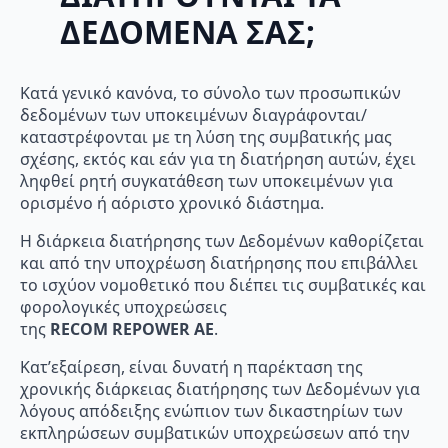
ΔΕΔΟΜΕΝΑ ΣΑΣ;
Κατά γενικό κανόνα, το σύνολο των προσωπικών
δεδομένων των υποκειμένων διαγράφονται/
καταστρέφονται με τη λύση της συμβατικής μας
σχέσης, εκτός και εάν για τη διατήρηση αυτών, έχει
ληφθεί ρητή συγκατάθεση των υποκειμένων για
ορισμένο ή αόριστο χρονικό διάστημα.
Η διάρκεια διατήρησης των Δεδομένων καθορίζεται
και από την υποχρέωση διατήρησης που επιβάλλει
το ισχύον νομοθετικό που διέπει τις συμβατικές και
φορολογικές υποχρεώσεις
της
RECOM
REPOWER
AE
.
Κατ’εξαίρεση, είναι δυνατή η παρέκταση της
χρονικής διάρκειας διατήρησης των Δεδομένων για
λόγους απόδειξης ενώπιον των δικαστηρίων των
εκπληρώσεων συμβατικών υποχρεώσεων από την