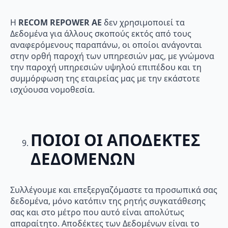
Η
RECOM
REPOWER
AE
δεν χρησιμοποιεί τα
Δεδομένα για άλλους σκοπούς εκτός από τους
αναφερόμενους παραπάνω, οι οποίοι ανάγονται
στην ορθή παροχή των υπηρεσιών μας, με γνώμονα
την παροχή υπηρεσιών υψηλού επιπέδου και τη
συμμόρφωση της εταιρείας μας με την εκάστοτε
ισχύουσα νομοθεσία.
ΠΟΙΟΙ ΟΙ ΑΠΟΔΕΚΤΕΣ
ΔΕΔΟΜΕΝΩΝ
Συλλέγουμε και επεξεργαζόμαστε τα προσωπικά σας
δεδομένα, μόνο κατόπιν της ρητής συγκατάθεσης
σας και στο μέτρο που αυτό είναι απολύτως
απαραίτητο. Αποδέκτες των Δεδομένων είναι το