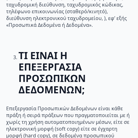
ταχυδρομική διεύθυνση, ταχυδρομικός κώδικας,
τηλέφωνο επικοινωνίας (σταθερό/κινητό),
διεύθυνση ηλεκτρονικού ταχυδρομείου, ), εφ’ εξής
«Προσωπικά Δεδομένα ή Δεδομένα».
ΤΙ ΕΙΝΑΙ Η
ΕΠΕΞΕΡΓΑΣΙΑ
ΠΡΟΣΩΠΙΚΩΝ
ΔΕΔΟΜΕΝΩΝ;
Επεξεργασία Προσωπικών Δεδομένων είναι κάθε
πράξη ή σειρά πράξεων που πραγματοποιείται με ή
χωρίς τη χρήση αυτοματοποιημένων μέσων, είτε σε
ηλεκτρονική μορφή (soft copy) είτε σε έγχαρτη
μορφή (hard copy), σε δεδομένα προσωπικού