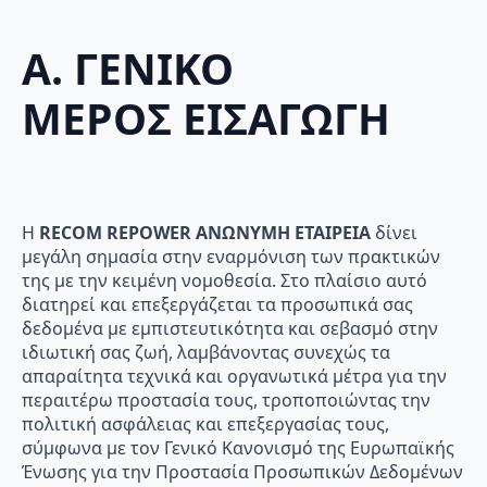
Α. ΓΕΝΙΚΟ
ΜΕΡΟΣ
ΕΙΣΑΓΩΓΗ
Η
RECOM
REPOWER
ΑΝΩΝΥΜΗ ΕΤΑΙΡΕΙΑ
δίνει
μεγάλη σημασία στην εναρμόνιση των πρακτικών
της με την κειμένη νομοθεσία. Στο πλαίσιο αυτό
διατηρεί και επεξεργάζεται τα προσωπικά σας
δεδομένα με εμπιστευτικότητα και σεβασμό στην
ιδιωτική σας ζωή, λαμβάνοντας συνεχώς τα
απαραίτητα τεχνικά και οργανωτικά μέτρα για την
περαιτέρω προστασία τους, τροποποιώντας την
πολιτική ασφάλειας και επεξεργασίας τους,
σύμφωνα με τον Γενικό Κανονισμό της Ευρωπαϊκής
Ένωσης για την Προστασία Προσωπικών Δεδομένων