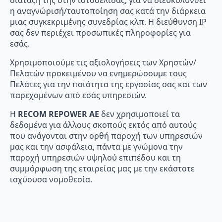
η αναγνώρισή/ταυτοποίηση σας κατά την διάρκεια
μιας συγκεκριμένης συνεδρίας κλπ. Η διεύθυνση IP
σας δεν περιέχει προσωπικές πληροφορίες για
εσάς.
Χρησιμοποιούμε τις αξιολογήσεις των Χρηστών/
Πελατών προκειμένου να ενημερώσουμε τους
Πελάτες για την ποιότητα της εργασίας σας και των
παρεχομένων από εσάς υπηρεσιών.
Η
RECOM
REPOWER
AE
δεν χρησιμοποιεί τα
δεδομένα για άλλους σκοπούς εκτός από αυτούς
που ανάγονται στην ορθή παροχή των υπηρεσιών
μας και την ασφάλεια, πάντα με γνώμονα την
παροχή υπηρεσιών υψηλού επιπέδου και τη
συμμόρφωση της εταιρείας μας με την εκάστοτε
ισχύουσα νομοθεσία.