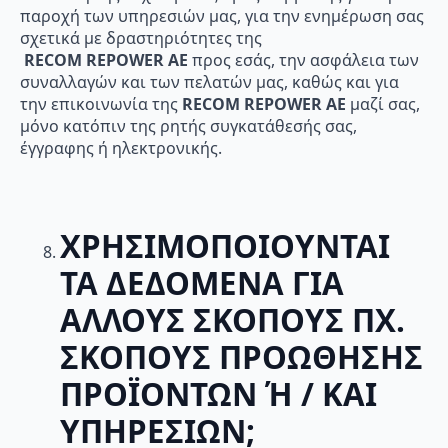
παροχή των υπηρεσιών μας, για την ενημέρωση σας
σχετικά με δραστηριότητες της
RECOM
REPOWER
AE
προς εσάς, την ασφάλεια των
συναλλαγών και των πελατών μας, καθώς και για
την επικοινωνία της
RECOM
REPOWER
AE
μαζί σας,
μόνο κατόπιν της ρητής συγκατάθεσής σας,
έγγραφης ή ηλεκτρονικής.
ΧΡΗΣΙΜΟΠΟΙΟΥΝΤΑΙ
ΤΑ ΔΕΔΟΜΕΝΑ ΓΙΑ
ΑΛΛΟΥΣ ΣΚΟΠΟΥΣ ΠΧ.
ΣΚΟΠΟΥΣ ΠΡΟΩΘΗΣΗΣ
ΠΡΟΪΟΝΤΩΝ Ή / ΚΑΙ
ΥΠΗΡΕΣΙΩΝ;