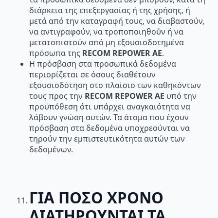
διάρκεια της επεξεργασίας ή της χρήσης, ή
μετά από την καταγραφή τους, να διαβαστούν,
να αντιγραφούν, να τροποποιηθούν ή να
μετατοπιστούν από µη εξουσιοδοτημένα
πρόσωπα της
RECOM
REPOWER
AE
.
Η πρόσβαση στα προσωπικά δεδομένα
περιορίζεται σε όσους διαθέτουν
εξουσιοδότηση στο πλαίσιο των καθηκόντων
τους προς την
RECOM
REPOWER
AE
υπό την
προϋπόθεση ότι υπάρχει αναγκαιότητα να
λάβουν γνώση αυτών. Τα άτομα που έχουν
πρόσβαση στα δεδομένα υποχρεούνται να
τηρούν την εμπιστευτικότητα αυτών των
δεδομένων.
ΓΙΑ ΠΟΣΟ ΧΡΟΝΟ
ΔΙΑΤΗΡΟΥΝΤΑΙ ΤΑ