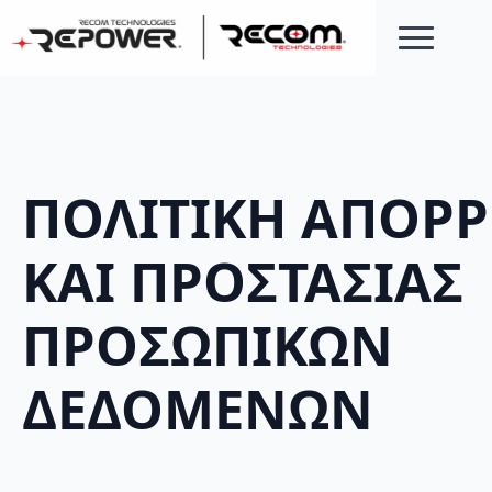
ΠΟΛΙΤΙΚΗ
A
ΠΟΡΡ
ΚΑΙ ΠΡΟΣΤΑΣΙΑΣ
ΠΡΟΣΩΠΙΚΩΝ
ΔΕΔΟΜΕΝΩΝ