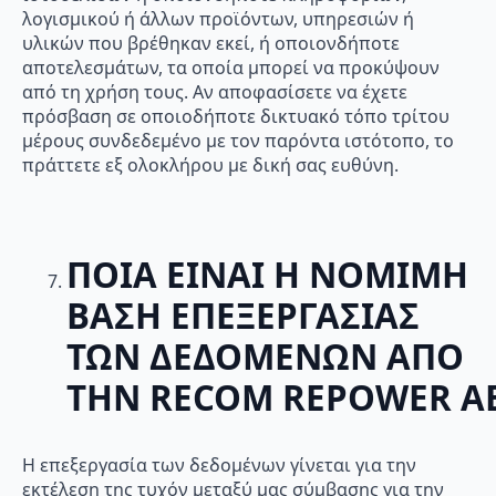
λογισμικού ή άλλων προϊόντων, υπηρεσιών ή
υλικών που βρέθηκαν εκεί, ή οποιονδήποτε
αποτελεσμάτων, τα οποία μπορεί να προκύψουν
από τη χρήση τους. Αν αποφασίσετε να έχετε
πρόσβαση σε οποιοδήποτε δικτυακό τόπο τρίτου
μέρους συνδεδεμένο με τον παρόντα ιστότοπο, το
πράττετε εξ ολοκλήρου με δική σας ευθύνη.
ΠΟΙΑ ΕΙΝΑΙ Η ΝΟΜΙΜΗ
ΒΑΣΗ ΕΠΕΞΕΡΓΑΣΙΑΣ
ΤΩΝ ΔΕΔΟΜΕΝΩΝ ΑΠΟ
ΤΗΝ
RECOM
REPOWER
A
Η επεξεργασία των δεδομένων γίνεται για την
εκτέλεση της τυχόν μεταξύ μας σύμβασης για την