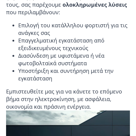
τους, σας παρέχουμε
ολοκληρωμένες λύσεις
που περιλαμβάνουν:
Επιλογή του κατάλληλου φορτιστή για τις
ανάγκες σας
Επαγγελματική εγκατάσταση από
εξειδικευμένους τεχνικούς
Διασύνδεση με υφιστάμενα ή νέα
φωτοβολταϊκά συστήματα
Υποστήριξη και συντήρηση μετά την
εγκατάσταση
Εμπιστευθείτε μας για να κάνετε το επόμενο
βήμα στην ηλεκτροκίνηση, με ασφάλεια,
οικονομία και πράσινη ενέργεια.