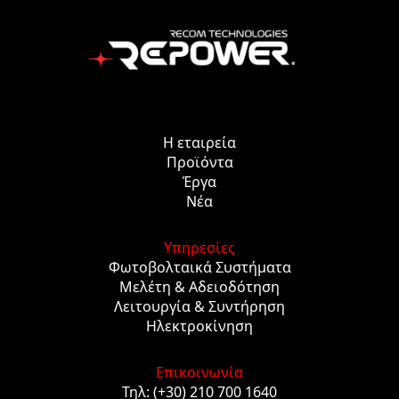
Η εταιρεία
Προϊόντα
Έργα
Νέα
Υπηρεσίες
Φωτοβολταικά Συστήματα
Μελέτη & Αδειοδότηση
Λειτουργία & Συντήρηση
Ηλεκτροκίνηση
Επικοινωνία
Τηλ: (+30) 210 700 1640