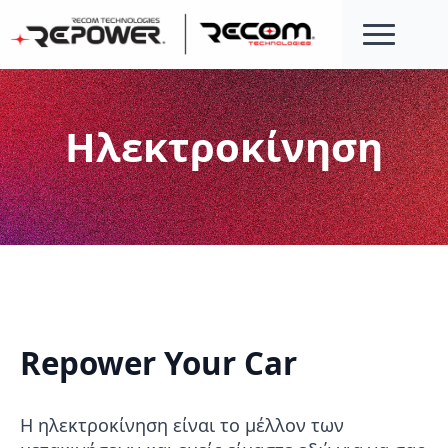
Ηλεκτροκίνηση
Repower Your Car
Η ηλεκτροκίνηση είναι το μέλλον των